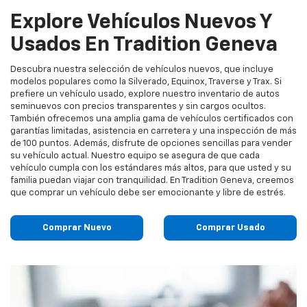
Explore Vehículos Nuevos Y
Usados En Tradition Geneva
Descubra nuestra selección de vehículos nuevos, que incluye
modelos populares como la Silverado, Equinox, Traverse y Trax. Si
prefiere un vehículo usado, explore nuestro inventario de autos
seminuevos con precios transparentes y sin cargos ocultos.
También ofrecemos una amplia gama de vehículos certificados con
garantías limitadas, asistencia en carretera y una inspección de más
de 100 puntos. Además, disfrute de opciones sencillas para vender
su vehículo actual. Nuestro equipo se asegura de que cada
vehículo cumpla con los estándares más altos, para que usted y su
familia puedan viajar con tranquilidad. En Tradition Geneva, creemos
que comprar un vehículo debe ser emocionante y libre de estrés.
Comprar Nuevo
Comprar Usado