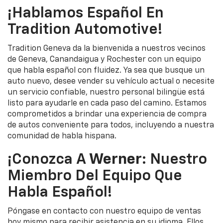
¡Hablamos Español En
Tradition Automotive!
Tradition Geneva da la bienvenida a nuestros vecinos
de Geneva, Canandaigua y Rochester con un equipo
que habla español con fluidez. Ya sea que busque un
auto nuevo, desee vender su vehículo actual o necesite
un servicio confiable, nuestro personal bilingüe está
listo para ayudarle en cada paso del camino. Estamos
comprometidos a brindar una experiencia de compra
de autos conveniente para todos, incluyendo a nuestra
comunidad de habla hispana.
¡Conozca A
Werner
: Nuestro
Miembro Del Equipo Que
Habla Español!
Póngase en contacto con nuestro equipo de ventas
hoy mismo para recibir asistencia en su idioma. Ellos