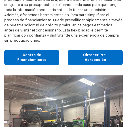
se ajuste a su presupuesto, explicando cada paso para que tenga
toda la información necesaria antes de tomar una decisión.
Además, ofrecemos herramientas en línea para simplificar el
proceso de financiamiento. Puede precalificar rápidamente a través
de nuestra solicitud de crédito y calcular los pagos estimados
antes de visitar el concesionario. Esta flexibilidad le permite
planificar con confianza y disfrutar de una experiencia de compra
sin preocupaciones.
Centro de
Obtener Pre-
Financiamiento
Aprobación