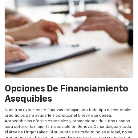
Opciones De Financiamiento
Asequibles
Nuestros expertos en finanzas trabajan con todo tipo de historiales
crediticios para ayudarle a conducir el Chevy que desea.
Aproveche las ofertas especiales y promociones de autos usados
para obtener la mejor tarifa posible en Geneva, Canandaigua y toda
el área de Finger Lakes. Si su puntaje de crédito no es el ideal, no se
preocupe: nuestro equipo le ayudará a encontrar una solución que