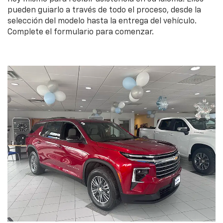
pueden guiarlo a través de todo el proceso, desde la
selección del modelo hasta la entrega del vehículo.
Complete el formulario para comenzar.