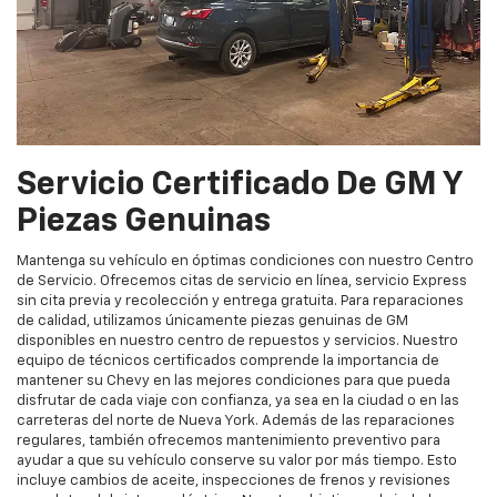
Servicio Certificado De GM Y
Piezas Genuinas
Mantenga su vehículo en óptimas condiciones con nuestro Centro
de Servicio. Ofrecemos citas de servicio en línea, servicio Express
sin cita previa y recolección y entrega gratuita. Para reparaciones
de calidad, utilizamos únicamente piezas genuinas de GM
disponibles en nuestro centro de repuestos y servicios. Nuestro
equipo de técnicos certificados comprende la importancia de
mantener su Chevy en las mejores condiciones para que pueda
disfrutar de cada viaje con confianza, ya sea en la ciudad o en las
carreteras del norte de Nueva York. Además de las reparaciones
regulares, también ofrecemos mantenimiento preventivo para
ayudar a que su vehículo conserve su valor por más tiempo. Esto
incluye cambios de aceite, inspecciones de frenos y revisiones